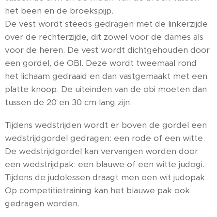
het been en de broekspijp.
De vest wordt steeds gedragen met de linkerzijde
over de rechterzijde, dit zowel voor de dames als
voor de heren. De vest wordt dichtgehouden door
een gordel, de OBI. Deze wordt tweemaal rond
het lichaam gedraaid en dan vastgemaakt met een
platte knoop. De uiteinden van de obi moeten dan
tussen de 20 en 30 cm lang zijn.
Tijdens wedstrijden wordt er boven de gordel een
wedstrijdgordel gedragen: een rode of een witte.
De wedstrijdgordel kan vervangen worden door
een wedstrijdpak: een blauwe of een witte judogi.
Tijdens de judolessen draagt men een wit judopak.
Op competitietraining kan het blauwe pak ook
gedragen worden.