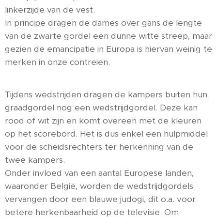
linkerzijde van de vest.
In principe dragen de dames over gans de lengte
van de zwarte gordel een dunne witte streep, maar
gezien de emancipatie in Europa is hiervan weinig te
merken in onze contreien.
Tijdens wedstrijden dragen de kampers buiten hun
graadgordel nog een wedstrijdgordel. Deze kan
rood of wit zijn en komt overeen met de kleuren
op het scorebord. Het is dus enkel een hulpmiddel
voor de scheidsrechters ter herkenning van de
twee kampers.
Onder invloed van een aantal Europese landen,
waaronder België, worden de wedstrijdgordels
vervangen door een blauwe judogi, dit o.a. voor
betere herkenbaarheid op de televisie. Om