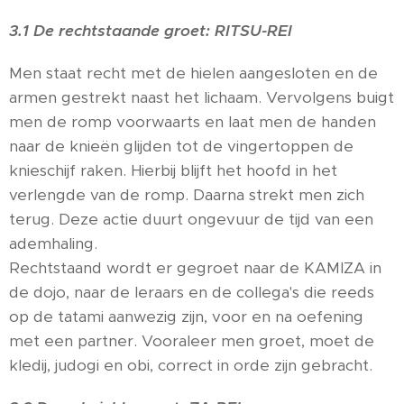
3.1 De rechtstaande groet: RITSU-REI
Men staat recht met de hielen aangesloten en de
armen gestrekt naast het lichaam. Vervolgens buigt
men de romp voorwaarts en laat men de handen
naar de knieën glijden tot de vingertoppen de
knieschijf raken. Hierbij blijft het hoofd in het
verlengde van de romp. Daarna strekt men zich
terug. Deze actie duurt ongevuur de tijd van een
ademhaling.
Rechtstaand wordt er gegroet naar de KAMIZA in
de dojo, naar de leraars en de collega's die reeds
op de tatami aanwezig zijn, voor en na oefening
met een partner. Vooraleer men groet, moet de
kledij, judogi en obi, correct in orde zijn gebracht.