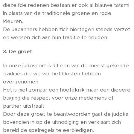
diezelfde redenen bestaan er ook al blauwe tatami
in plaats van de traditionele groene en rode
kleuren.
De Japanners hebben zich hiertegen steeds verzet
en wensen zich aan hun traditie te houden.
3. De groet
In onze judosport is dit een van de meest gekende
tradities die we van het Oosten hebben
overgenomen.
Het is niet zomaar een hoofdknik maar een diepere
buiging die respect voor onze medemens of
partner uitstraalt.
Door deze groet te beantwoorden gaat de judoka
bovendien in op de uitnodiging en verklaart zich
bereid de spelregels te eerbiedigen.