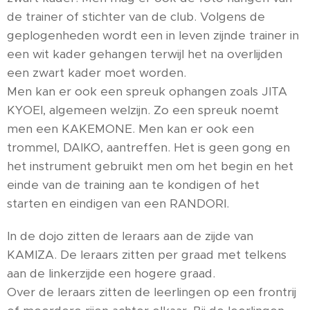
de trainer of stichter van de club. Volgens de
geplogenheden wordt een in leven zijnde trainer in
een wit kader gehangen terwijl het na overlijden
een zwart kader moet worden.
Men kan er ook een spreuk ophangen zoals JITA
KYOEI, algemeen welzijn. Zo een spreuk noemt
men een KAKEMONE. Men kan er ook een
trommel, DAIKO, aantreffen. Het is geen gong en
het instrument gebruikt men om het begin en het
einde van de training aan te kondigen of het
starten en eindigen van een RANDORI.
In de dojo zitten de leraars aan de zijde van
KAMIZA. De leraars zitten per graad met telkens
aan de linkerzijde een hogere graad.
Over de leraars zitten de leerlingen op een frontrij