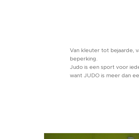
Van kleuter tot bejaarde, 
beperking.
Judo is een sport voor ied
want JUDO is meer dan ee