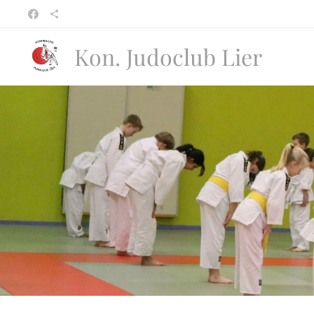
Kon. Judoclub Lier