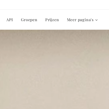
API
Groepen
Prijzen
Meer pagina's