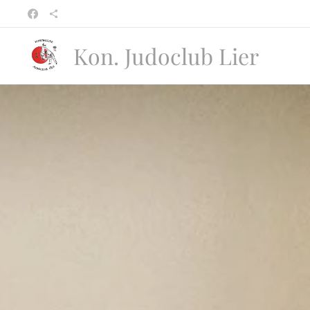
Kon. Judoclub Lier